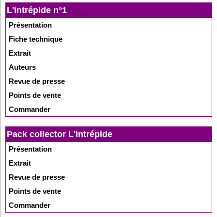
L'intrépide n°1
Présentation
Fiche technique
Extrait
Auteurs
Revue de presse
Points de vente
Commander
Pack collector L'intrépide
Présentation
Extrait
Revue de presse
Points de vente
Commander