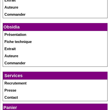
Extrait
Auteure
Commander
Obsidia
Présentation
Fiche technique
Extrait
Auteure
Commander
Services
Recrutement
Presse
Contact
Panier