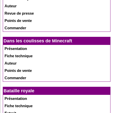
Auteur
Revue de presse
Points de vente
Commander
Dans les coulisses de Minecraft
Présentation
Fiche technique
Auteur
Points de vente
Commander
Bataille royale
Présentation
Fiche technique