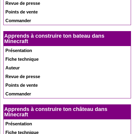
Revue de presse
Points de vente
Commander
Apprends à construire ton bateau dans
Minecraft
Présentation
Fiche technique
Auteur
Revue de presse
Points de vente
Commander
Apprends à construire ton château dans
Minecraft
Présentation
Fiche technique