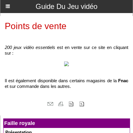
Guide Du Jeu vidéo
Points de vente
200 jeux vidéo essentiels
est en vente sur ce site en cliquant
sur :
Il est également disponible dans certains magasins de la
Fnac
et sur commande dans les autres.
Faille royale
Présentation