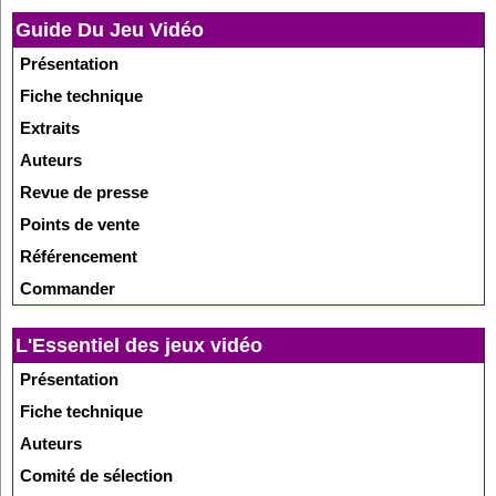
Guide Du Jeu Vidéo
Présentation
Fiche technique
Extraits
Auteurs
Revue de presse
Points de vente
Référencement
Commander
L'Essentiel des jeux vidéo
Présentation
Fiche technique
Auteurs
Comité de sélection