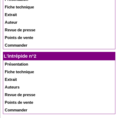
Fiche technique
Extrait
Auteur
Revue de presse
Points de vente
Commander
L'intrépide n°2
Présentation
Fiche technique
Extrait
Auteurs
Revue de presse
Points de vente
Commander