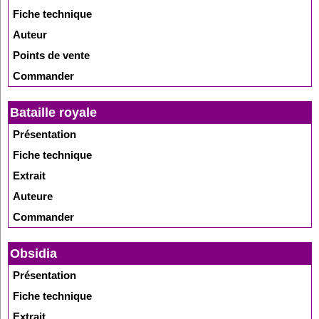
Fiche technique
Auteur
Points de vente
Commander
Bataille royale
Présentation
Fiche technique
Extrait
Auteure
Commander
Obsidia
Présentation
Fiche technique
Extrait