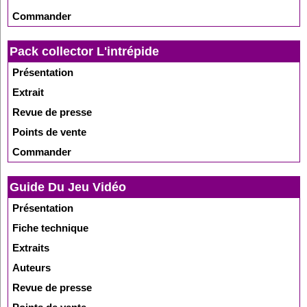
Commander
Pack collector L'intrépide
Présentation
Extrait
Revue de presse
Points de vente
Commander
Guide Du Jeu Vidéo
Présentation
Fiche technique
Extraits
Auteurs
Revue de presse