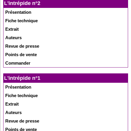
L'intrépide n°2
Présentation
Fiche technique
Extrait
Auteurs
Revue de presse
Points de vente
Commander
L'intrépide n°1
Présentation
Fiche technique
Extrait
Auteurs
Revue de presse
Points de vente