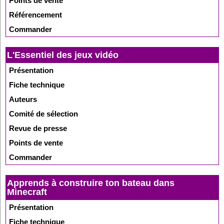
Points de vente
Référencement
Commander
L'Essentiel des jeux vidéo
Présentation
Fiche technique
Auteurs
Comité de sélection
Revue de presse
Points de vente
Commander
Apprends à construire ton bateau dans
Minecraft
Présentation
Fiche technique