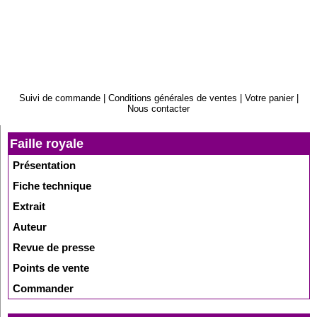
Suivi de commande
|
Conditions générales de ventes
|
Votre panier
|
Nous contacter
Faille royale
Présentation
Fiche technique
Extrait
Auteur
Revue de presse
Points de vente
Commander