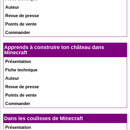
Auteur
Revue de presse
Points de vente
Commander
Apprends à construire ton château dans
Minecraft
Présentation
Fiche technique
Auteur
Revue de presse
Points de vente
Commander
Dans les coulisses de Minecraft
Présentation