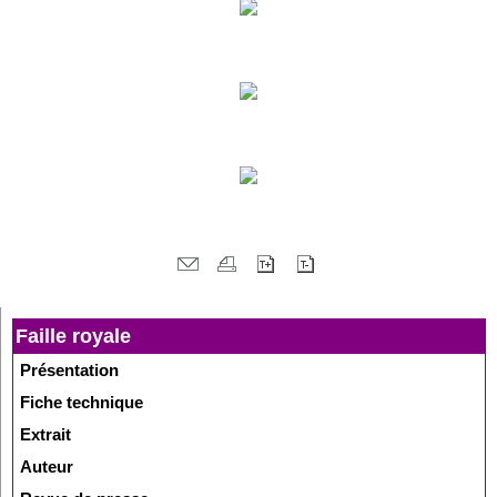
Faille royale
Présentation
Fiche technique
Extrait
Auteur