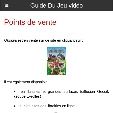
Guide Du Jeu vidéo
Points de vente
Obsidia
est en vente sur ce site en cliquant sur :
Il est également disponible :
en librairies et grandes surfaces (diffusion Geodif,
groupe Eyrolles)
sur les sites des librairies en ligne