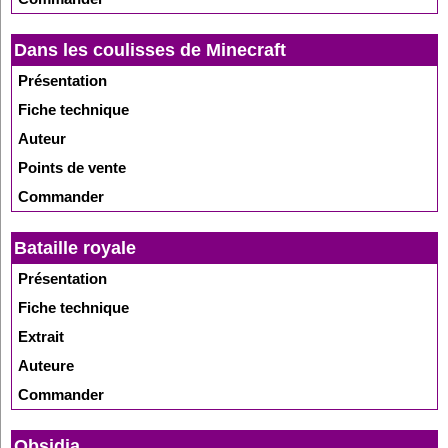
Dans les coulisses de Minecraft
Présentation
Fiche technique
Auteur
Points de vente
Commander
Bataille royale
Présentation
Fiche technique
Extrait
Auteure
Commander
Obsidia