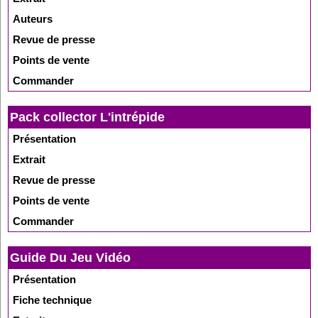
Auteurs
Revue de presse
Points de vente
Commander
Pack collector L'intrépide
Présentation
Extrait
Revue de presse
Points de vente
Commander
Guide Du Jeu Vidéo
Présentation
Fiche technique