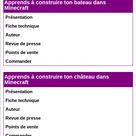
Apprends à construire ton bateau dans
Minecraft
Présentation
Fiche technique
Auteur
Revue de presse
Points de vente
Commander
Apprends à construire ton château dans
Minecraft
Présentation
Fiche technique
Auteur
Revue de presse
Points de vente
Commander