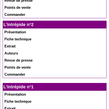
Revue de presse
Points de vente
Commander
L'intrépide n°2
Présentation
Fiche technique
Extrait
Auteurs
Revue de presse
Points de vente
Commander
L'intrépide n°1
Présentation
Fiche technique
Extrait