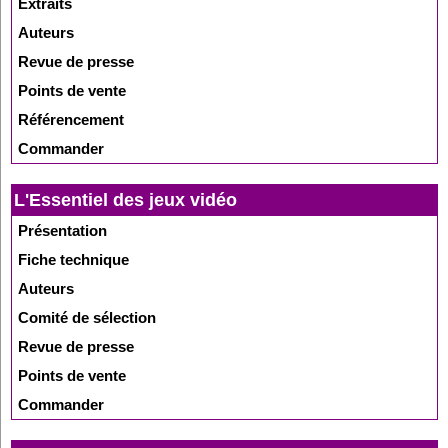
Extraits
Auteurs
Revue de presse
Points de vente
Référencement
Commander
L'Essentiel des jeux vidéo
Présentation
Fiche technique
Auteurs
Comité de sélection
Revue de presse
Points de vente
Commander